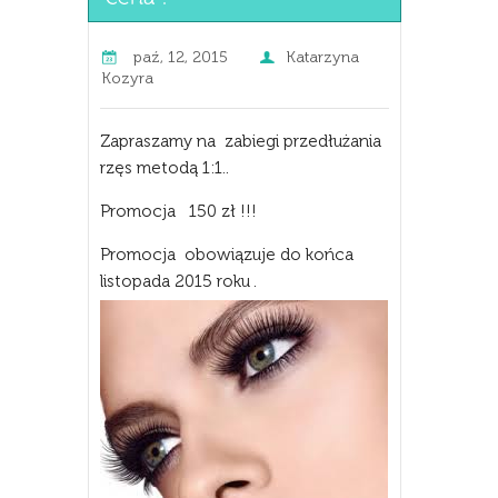
paź, 12, 2015
Katarzyna
Kozyra
Zapraszamy na zabiegi przedłużania
rzęs metodą 1:1..
Promocja 150 zł !!!
Promocja obowiązuje do końca
listopada 2015 roku .